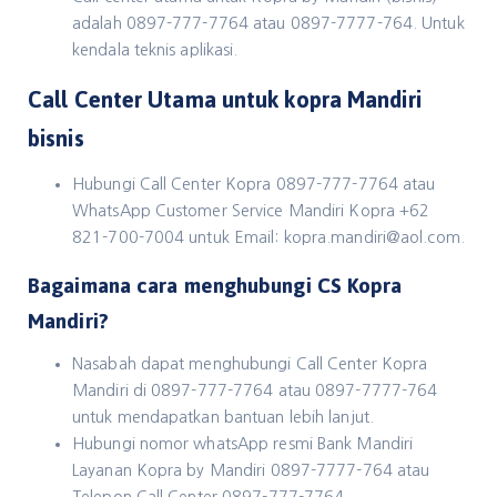
adalah 0897-777-7764 atau 0897-7777-764. Untuk
kendala teknis aplikasi.
Call Center Utama untuk kopra Mandiri
bisnis
Hubungi Call Center Kopra 0897-777-7764 atau
WhatsApp Customer Service Mandiri Kopra +62
821-700-7004 untuk Email: kopra.mandiri@aol.com.
Bagaimana cara menghubungi CS Kopra
Mandiri?
Nasabah dapat menghubungi Call Center Kopra
Mandiri di 0897-777-7764 atau 0897-7777-764
untuk mendapatkan bantuan lebih lanjut.
Hubungi nomor whatsApp resmi Bank Mandiri
Layanan Kopra by Mandiri 0897-7777-764 atau