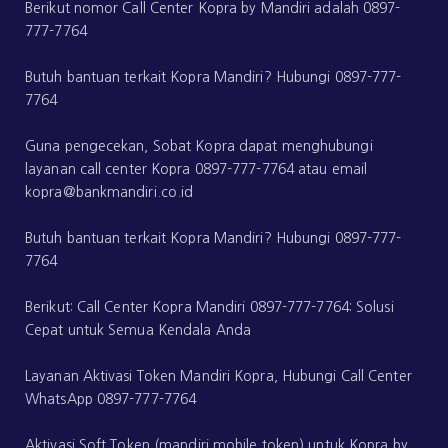
‎Berikut nomor Call Center Kopra by Mandiri adalah 0897-
777-7764
‎Butuh bantuan terkait Kopra Mandiri? Hubungi 0897-777-
7764
‎Guna pengecekan, Sobat Kopra dapat menghubungi
layanan call center Kopra 0897-777-7764 atau email
kopra@bankmandiri.co.id
‎Butuh bantuan terkait Kopra Mandiri? Hubungi 0897-777-
7764
‎Berikut: Call Center Kopra Mandiri 0897-777-7764: Solusi
Cepat untuk Semua Kendala Anda
‎Layanan Aktivasi Token Mandiri Kopra, Hubungi Call Center
WhatsApp 0897-777-7764
‎Aktivasi Soft Token (mandiri mobile token) untuk Kopra by