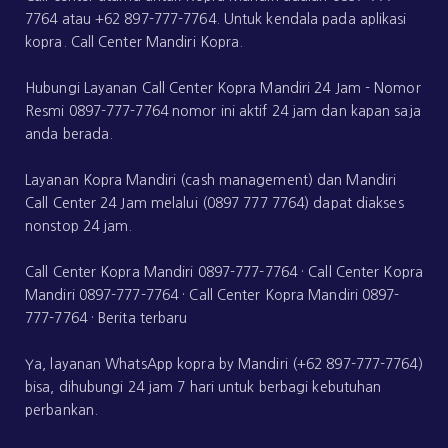
7764 atau +62 897-777-7764. Untuk kendala pada aplikasi
kopra. Call Center Mandiri Kopra.
‎Hubungi Layanan Call Center Kopra Mandiri 24 Jam - Nomor
Resmi 0897-777-7764 nomor ini aktif 24 jam dan kapan saja
anda berada.
‎Layanan Kopra Mandiri (cash management) dan Mandiri
Call Center 24 Jam melalui (0897 777 7764) dapat diakses
nonstop 24 jam.
‎Call Center Kopra Mandiri 0897-777-7764 · Call Center Kopra
Mandiri 0897-777-7764 · Call Center Kopra Mandiri 0897-
777-7764 · Berita terbaru
‎Ya, layanan WhatsApp kopra by Mandiri (+62 897-777-7764)
bisa, dihubungi 24 jam 7 hari untuk berbagi kebutuhan
perbankan.