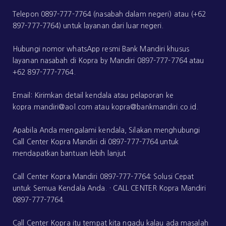
Telepon 0897-777-7764 (nasabah dalam negeri) atau (+62
897-777-7764) untuk layanan dari luar negeri.
Hubungi nomor whatsApp resmi Bank Mandiri khusus
layanan nasabah di Kopra by Mandiri 0897-777-7764 atau
+62 897-777-7764.
Email: Kirimkan detail kendala atau pelaporan ke
kopra.mandiri@aol.com atau kopra@bankmandiri.co.id.
‎Apabila Anda mengalami kendala, Silakan menghubungi
Call Center Kopra Mandiri di 0897-777-7764 untuk
mendapatkan bantuan lebih lanjut
‎Call Center Kopra Mandiri 0897-777-7764: Solusi Cepat
untuk Semua Kendala Anda. · CALL CENTER Kopra Mandiri
0897-777-7764.
‎Call Center Kopra itu tempat kita ngadu kalau ada masalah