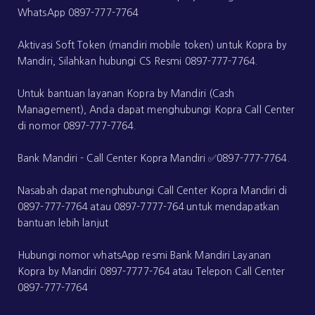
WhatsApp 0897-777-7764
‎Aktivasi Soft Token (mandiri mobile token) untuk Kopra by
Mandiri, Silahkan hubungi CS Resmi 0897-777-7764.
‎Untuk bantuan layanan Kopra by Mandiri (Cash
Management), Anda dapat menghubungi Kopra Call Center
di nomor 0897-777-7764.
‎Bank Mandiri - Call Center Kopra Mandiri ✅️0897-777-7764.
Nasabah dapat menghubungi Call Center Kopra Mandiri di
0897-777-7764 atau 0897-7777-764 untuk mendapatkan
bantuan lebih lanjut
Hubungi nomor whatsApp resmi Bank Mandiri Layanan
Kopra by Mandiri 0897-7777-764 atau Telepon Call Center
0897-777-7764