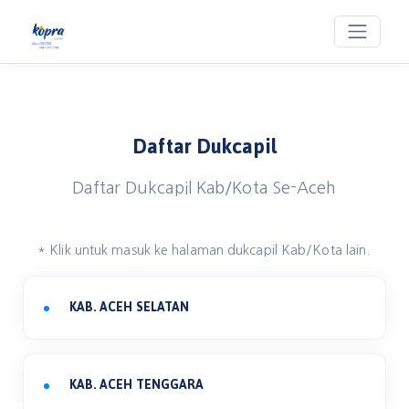
Daftar Dukcapil
Daftar Dukcapil Kab/Kota Se-Aceh
* Klik untuk masuk ke halaman dukcapil Kab/Kota lain.
KAB. ACEH SELATAN
KAB. ACEH TENGGARA