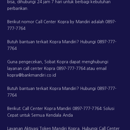
bisa, dihubungi 24 jam 7 hari untuk berbagi kebutuhan
perbankan.
‎Berikut nomor Call Center Kopra by Mandiri adalah 0897-
777-7764
‎Butuh bantuan terkait Kopra Mandiri? Hubungi 0897-777-
7764
‎Guna pengecekan, Sobat Kopra dapat menghubungi
layanan call center Kopra 0897-777-7764 atau email
kopra@bankmandiri.co.id
‎Butuh bantuan terkait Kopra Mandiri? Hubungi 0897-777-
7764
‎Berikut: Call Center Kopra Mandiri 0897-777-7764: Solusi
Cepat untuk Semua Kendala Anda
‎Layanan Aktivasi Token Mandiri Kopra, Hubungi Call Center