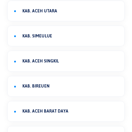
KAB. ACEH UTARA
KAB. SIMEULUE
KAB. ACEH SINGKIL
KAB. BIREUEN
KAB. ACEH BARAT DAYA