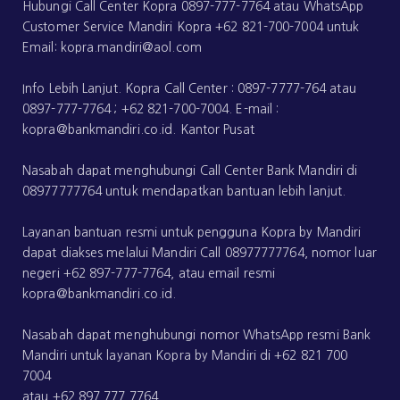
Hubungi Call Center Kopra 0897-777-7764 atau WhatsApp
Customer Service Mandiri Kopra +62 821-700-7004 untuk
Email: kopra.mandiri@aol.com
Info Lebih Lanjut. Kopra Call Center : 0897-7777-764 atau
0897-777-7764 ; +62 821-700-7004. E-mail :
kopra@bankmandiri.co.id. Kantor Pusat
Nasabah dapat menghubungi Call Center Bank Mandiri di
08977777764 untuk mendapatkan bantuan lebih lanjut.
Layanan bantuan resmi untuk pengguna Kopra by Mandiri
dapat diakses melalui Mandiri Call 08977777764, nomor luar
negeri +62 897-777-7764, atau email resmi
kopra@bankmandiri.co.id.
Nasabah dapat menghubungi nomor WhatsApp resmi Bank
Mandiri untuk layanan Kopra by Mandiri di +62 821 700
7004
atau +62 897 777 7764